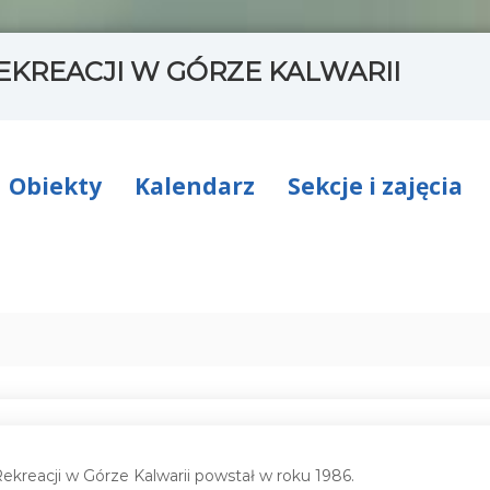
EKREACJI W GÓRZE KALWARII
Obiekty
Kalendarz
Sekcje i zajęcia
ekreacji w Górze Kalwarii powstał w roku 1986.